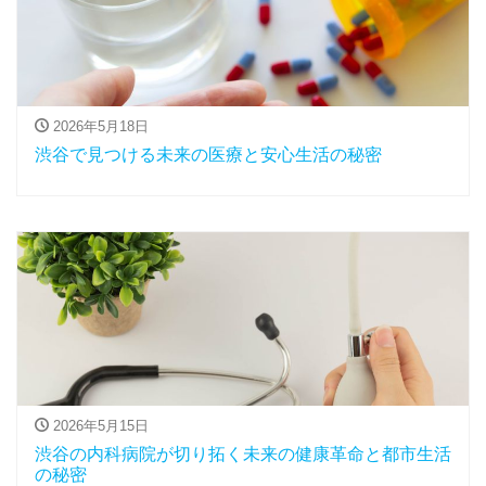
2026年5月18日
渋谷で見つける未来の医療と安心生活の秘密
2026年5月15日
渋谷の内科病院が切り拓く未来の健康革命と都市生活
の秘密