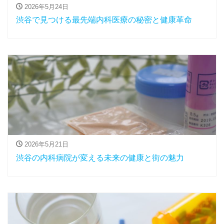
2026年5月24日
渋谷で見つける最先端内科医療の秘密と健康革命
2026年5月21日
渋谷の内科病院が変える未来の健康と街の魅力