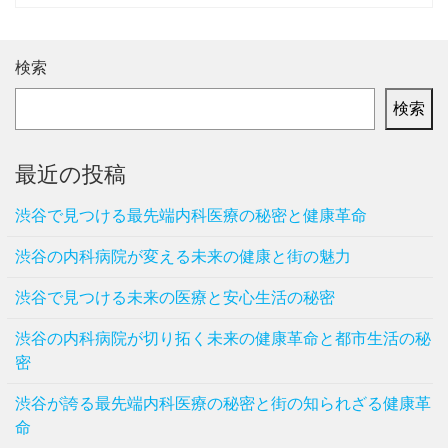
検索
検索
最近の投稿
渋谷で見つける最先端内科医療の秘密と健康革命
渋谷の内科病院が変える未来の健康と街の魅力
渋谷で見つける未来の医療と安心生活の秘密
渋谷の内科病院が切り拓く未来の健康革命と都市生活の秘
密
渋谷が誇る最先端内科医療の秘密と街の知られざる健康革
命