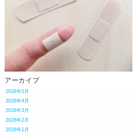
アーカイブ
2026年5月
2026年4月
2026年3月
2026年2月
2026年1月