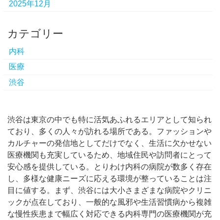
2025年12月
カテゴリー
内科
医療
渋谷
渋谷は東京の中でも特に活気あふれるエリアとして知られ
ており、多くの人々が訪れる場所である。
ファッションや
カルチャーの発信地としてだけでなく、生活に欠かせない
医療機関も充実しているため、地域住民や訪問者にとって
安心感を提供している。とりわけ内科の病院が数多く存在
し、多様な健康ニーズに応える環境が整っていることは注
目に値する。まず、渋谷には大小さまざまな病院やクリニ
ックが点在しており、一般的な風邪や生活習慣病から複雑
な慢性疾患まで幅広く対応できる内科専門の医療機関が充