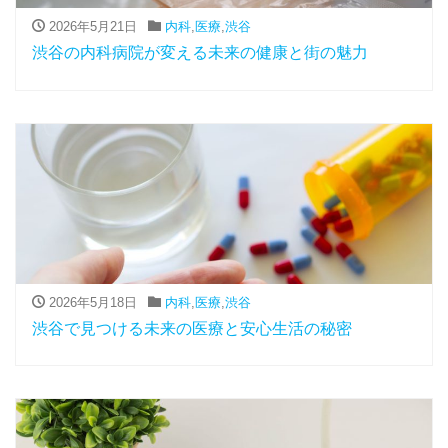
2026年5月21日
内科
,
医療
,
渋谷
渋谷の内科病院が変える未来の健康と街の魅力
2026年5月18日
内科
,
医療
,
渋谷
渋谷で見つける未来の医療と安心生活の秘密